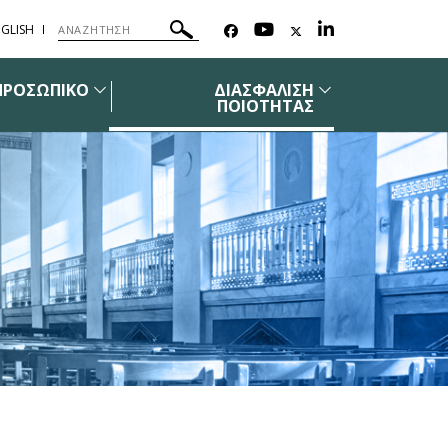
GLISH
ΠΡΟΣΩΠΙΚΟ
ΔΙΑΣΦΑΛΙΣΗ
ΠΟΙΟΤΗΤΑΣ