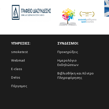
courses
ΥΠΗΡΕΣΙΕΣ:
ΣΥΝΔΕΣΜΟΙ:
smoketest
Προκηρύξεις
Webmail
Ημερολόγιο
Εκδηλώσεων
E-class
Βιβλιοθήκη και Κέντρο
Delos
Πληροφόρησης
Πέργαμος