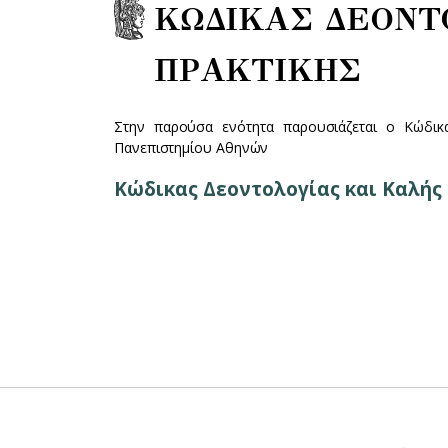
ΚΩΔΙΚΑΣ ΔΕΟΝΤ
ΠΡΑΚΤΙΚΗΣ
Στην παρούσα ενότητα παρουσιάζεται ο Κώδικα
Πανεπιστημίου Αθηνών
Κώδικας Δεοντολογίας και Καλής