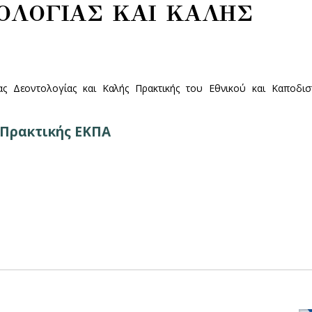
ΟΛΟΓΙΑΣ ΚΑΙ ΚΑΛΗΣ
ς Δεοντολογίας και Καλής Πρακτικής του Εθνικού και Καποδισ
 Πρακτικής ΕΚΠΑ
open
Alumni