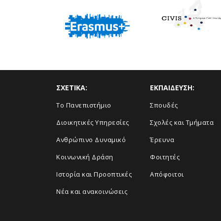
erasmus
ΣΧΕΤΙΚΑ:
ΕΚΠΑΙΔΕΥΣΗ:
Το Πανεπιστήμιο
Σπουδές
Διοικητικές Υπηρεσίες
Σχολές και Τμήματα
Ανθρώπινο Δυναμικό
Έρευνα
Κοινωνική Δράση
Φοιτητές
Ιστορία και Προοπτικές
Απόφοιτοι
Νέα και ανακοινώσεις