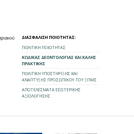
ΔΙΑΣΦΑΛΙΣΗ ΠΟΙΟΤΗΤΑΣ:
τριακού
ΠΟΛΙΤΙΚΗ ΠΟΙΟΤΗΤΑΣ
ΚΩΔΙΚΑΣ ΔΕΟΝΤΟΛΟΓΙΑΣ ΚΑΙ ΚΑΛΗΣ
ΠΡΑΚΤΙΚΗΣ
ΠΟΛΙΤΙΚΗ ΥΠΟΣΤΗΡΙΞΗΣ ΚΑΙ
ΑΝΑΠΤΥΞΗΣ ΠΡΟΣΩΠΙΚΟΥ ΤΟΥ ΞΠΜΣ
ΑΠΟΤΕΛΕΣΜΑΤΑ ΕΣΩΤΕΡΙΚΗΣ
ΑΞΙΟΛΟΓΗΣΗΣ